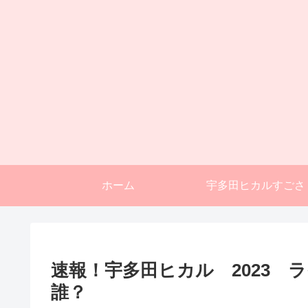
ホーム
宇多田ヒカルすごさ
速報！宇多田ヒカル 2023 
誰？