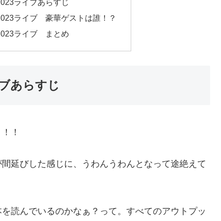
023ライブあらすじ
023ライブ 豪華ゲストは誰！？
023ライブ まとめ
イブあらすじ
！！！
が間延びした感じに、うわんうわんとなって途絶えて
本を読んでいるのかなぁ？って。すべてのアウトプッ