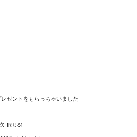
プレゼントをもらっちゃいました！
次