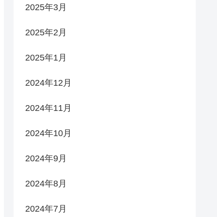
2025年3月
2025年2月
2025年1月
2024年12月
2024年11月
2024年10月
2024年9月
2024年8月
2024年7月