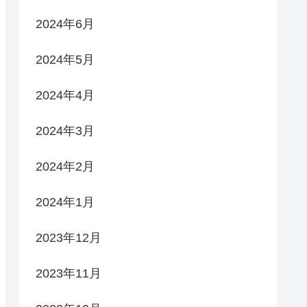
2024年6月
2024年5月
2024年4月
2024年3月
2024年2月
2024年1月
2023年12月
2023年11月