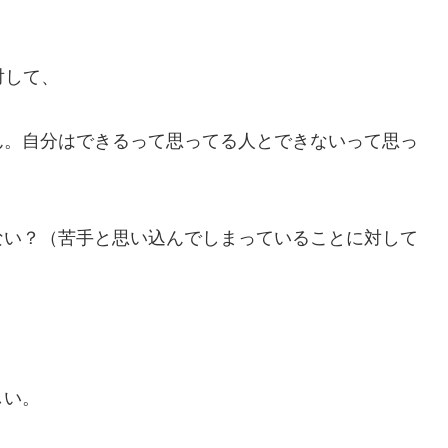
対して、
ん。自分はできるって思ってる人とできないって思っ
ない？（苦手と思い込んでしまっていることに対して
しい。