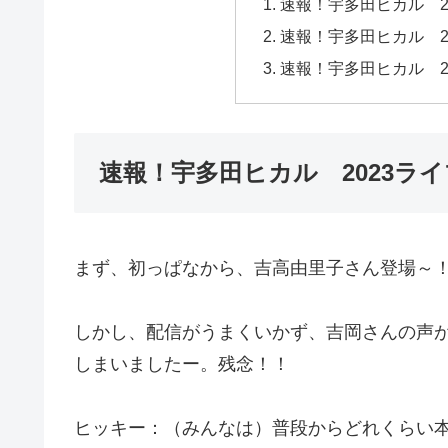
速報！宇多田ヒカル 2
速報！宇多田ヒカル 2
速報！宇多田ヒカル 2
速報！宇多田ヒカル 2023ラ
まず、初っぱなから、吉高由里子さん登場～
しかし、配信がうまくいかず、吉岡さんの声
しまいましたー。残念！！
ヒッキー：（みんなは）普段からどれくらい