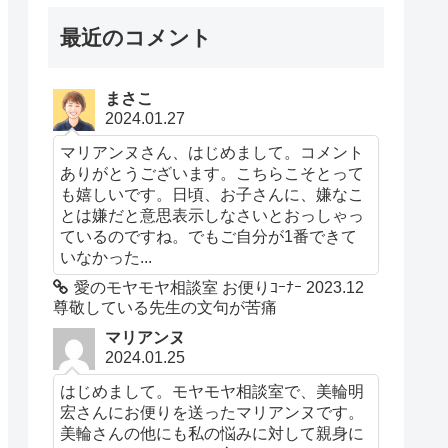
最近のコメント
まさこ
2024.01.27
マリアンヌさん、はじめまして。コメント
ありがとうございます。こちらこそとって
も嬉しいです。日頃、お子さんに、嫌なこ
とは嫌だと意思表示しなさいとおっしゃっ
ているのですね。でもご自分が1番できて
いなかった...
愛のモヤモヤ相談室 お便りｺｰﾅｰ 2023.12
尊敬している先生の文句が苦痛
マリアンヌ
2024.01.25
はじめまして。モヤモヤ相談室で、美輪明
宏さんにお便りを送ったマリアンヌです。
美輪さんの他にも私の悩みに対して親身に