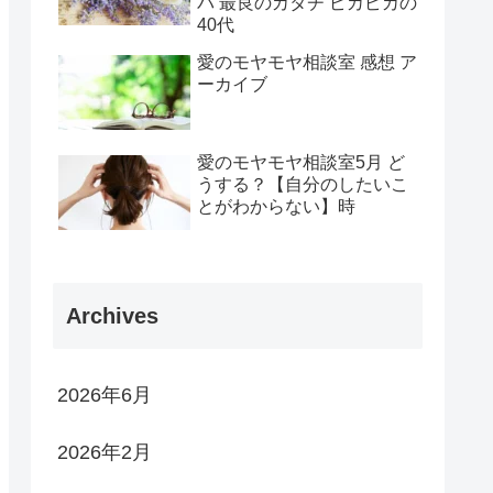
パ 最良のカタチ ピカピカの
40代
愛のモヤモヤ相談室 感想 ア
ーカイブ
愛のモヤモヤ相談室5月 ど
うする？【自分のしたいこ
とがわからない】時
Archives
2026年6月
2026年2月