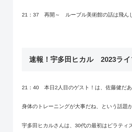
21：37 再開～ ルーブル美術館の話は飛
速報！宇多田ヒカル 2023ラ
21：40 本日2人目のゲスト！は、佐藤健
身体のトレーニングが大事だね、という話題
宇多田ヒカルさんは、30代の最初はピラティ