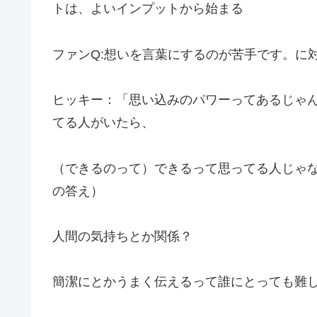
トは、よいインプットから始まる
ファンQ:想いを言葉にするのが苦手です。に
ヒッキー：「思い込みのパワーってあるじゃ
てる人がいたら、
（できるのって）できるって思ってる人じゃ
の答え）
人間の気持ちとか関係？
簡潔にとかうまく伝えるって誰にとっても難