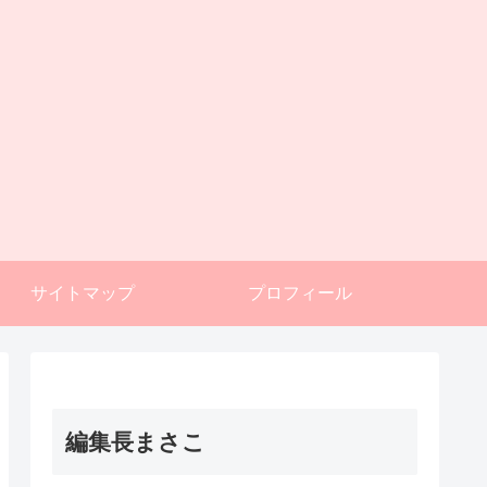
サイトマップ
プロフィール
編集長まさこ