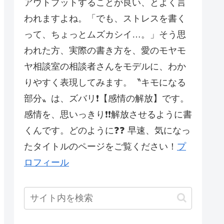
アウトプットすることが良い、とよく言
われますよね。「でも、ストレスを書く
って、ちょっとムズカシイ…。」そう思
われた方、実際の書き方を、愛のモヤモ
ヤ相談室の相談者さんをモデルに、わか
りやすく表現してみます。〝キモになる
部分〟は、ズバリ❗【感情の解放】です。
感情を、思いっきり❗❗解放させるように書
くんです。どのように❓❓ 早速、気になっ
たタイトルのページをご覧ください！
プ
ロフィール