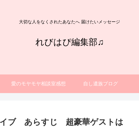
大切な人をなくされたあなたへ 届けたいメッセージ
れびはぴ編集部♫
愛のモヤモヤ相談室感想
自し遺族ブログ
ライブ あらすじ 超豪華ゲストは