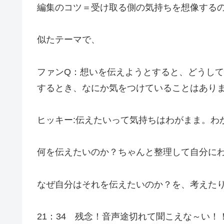
編集のコツ＝受け取る側の気持ちを想像する
似たテーマで、
ファンQ：想いを伝えようとすると、どうし
するとき、なにか気をつけていることはあり
ヒッキー:伝えたいって気持ちはわがまま。わ
何を伝えたいのか？ちゃんと整理して自分に
なぜ自分はそれを伝えたいのか？を、考えた
21：34 残念！音声途切れて聞こえな～い！