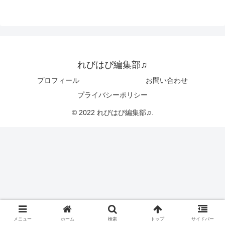
れびはぴ編集部♫
プロフィール
お問い合わせ
プライバシーポリシー
© 2022 れびはぴ編集部♫.
メニュー
ホーム
検索
トップ
サイドバー